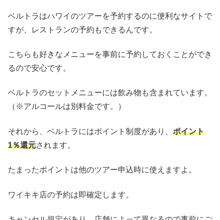
ベルトラはハワイのツアーを予約するのに便利なサイトで
すが、レストランの予約もできるんです。
こちらも好きなメニューを事前に予約しておくことができ
るので安心です。
ベルトラのセットメニューには飲み物も含まれています。
（※アルコールは別料金です。）
それから、ベルトラにはポイント制度があり、
ポイント
1％還元
されます。
たまったポイントは他のツアー申込時に使えますよ。
ワイキキ店の予約は即確定します。
キャンセル規定があり、店舗によって異なるので事前にご