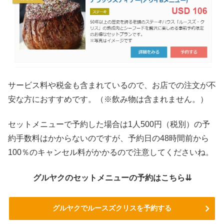
サービス料や税金も含まれているので、お店での注文が不
安な方におすすめです。（※飲み物は含まれません。）
セットメニューで予約した場合は1人500円（税別）の予
約手数料はかからないのですが、予約日の48時間前から
100％のキャンセル料がかかるので注意してくださいね。
グルヤクのセットメニューの予約はこちら⇊
グルヤクでルースズクリスを予約する