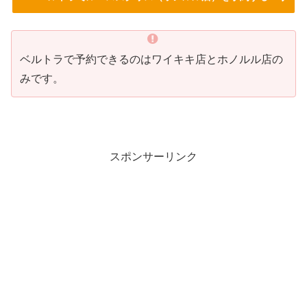
ベルトラで予約できるのはワイキキ店とホノルル店の
みです。
スポンサーリンク