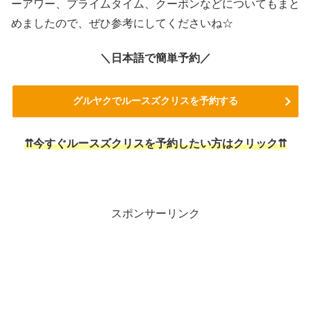
ーアワー、プライムタイム、クーポンなどについてもまと
めましたので、ぜひ参考にしてくださいね☆
＼日本語で簡単予約／
グルヤクでルースズクリスを予約する
⇈今すぐルースズクリスを予約したい方はクリック⇈
スポンサーリンク