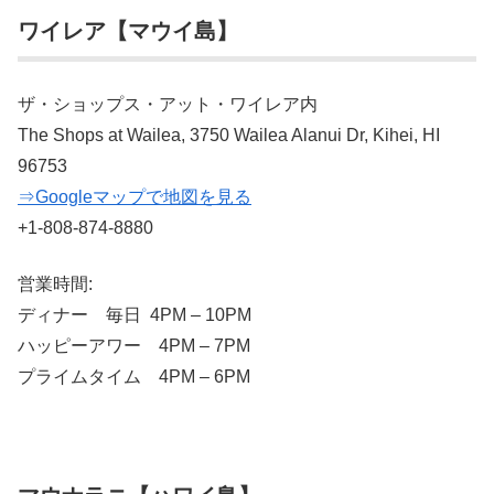
ワイレア【マウイ島】
ザ・ショップス・アット・ワイレア内
The Shops at Wailea, 3750 Wailea Alanui Dr, Kihei, HI
96753
⇒Googleマップで地図を見る
+1-808-874-8880
営業時間:
ディナー 毎日 4PM – 10PM
ハッピーアワー 4PM – 7PM
プライムタイム 4PM – 6PM