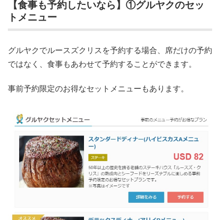
【食事も予約したいなら】①グルヤクのセッ
トメニュー
グルヤクでルースズクリスを予約する場合、席だけの予約
ではなく、食事もあわせて予約することができます。
事前予約限定のお得なセットメニューもあります。