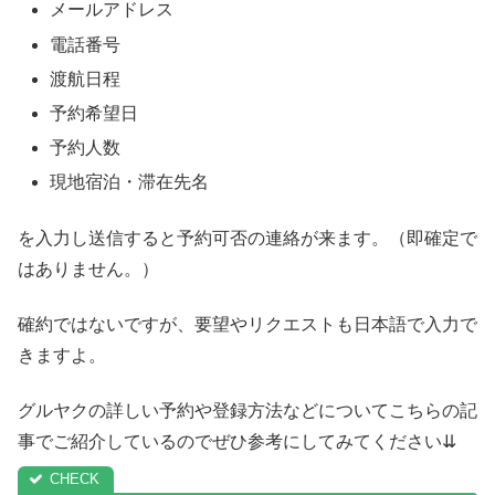
メールアドレス
電話番号
渡航日程
予約希望日
予約人数
現地宿泊・滞在先名
を入力し送信すると予約可否の連絡が来ます。（即確定で
はありません。）
確約ではないですが、要望やリクエストも日本語で入力で
きますよ。
グルヤクの詳しい予約や登録方法などについてこちらの記
事でご紹介しているのでぜひ参考にしてみてください⇊