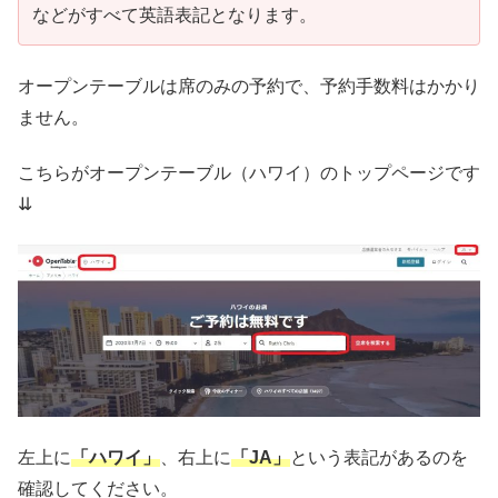
などがすべて英語表記となります。
オープンテーブルは席のみの予約で、予約手数料はかかり
ません。
こちらがオープンテーブル（ハワイ）のトップページです
⇊
左上に
「ハワイ」
、右上に
「JA」
という表記があるのを
確認してください。