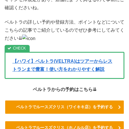
確認くださいね。
ベルトラの詳しい予約や登録方法、ポイントなどについて
こちらの記事でご紹介しているのでぜひ参考にしてみてく
ださい⇊
【ハワイ】ベルトラ(VELTRA)はツアーからレス
トランまで豊富！使い方をわかりやすく解説
ベルトラからの予約はこちら⇊
ベルトラでルースズクリス（ワイキキ店）を予約する
ベルトラでルースズクリス（ホノルル店）を予約する