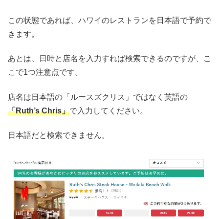
この状態であれば、ハワイのレストランを日本語で予約で
きます。
あとは、日時と店名を入力すれば検索できるのですが、こ
こで1つ注意点です。
店名は日本語の「ルースズクリス」ではなく英語の
「Ruth’s Chris」
で入力してください。
日本語だと検索できません。