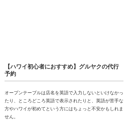
【ハワイ初心者におすすめ】グルヤクの代行
予約
オープンテーブルは店名を英語で入力しないといけなかっ
たり、ところどころ英語で表示されたりと、英語が苦手な
方やハワイが初めてという方にはちょっと不安かもしれま
せん。