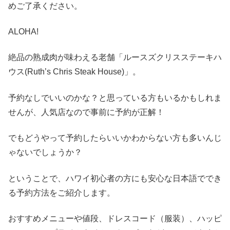
めご了承ください。
ALOHA!
絶品の熟成肉が味わえる老舗「ルースズクリスステーキハ
ウス(Ruth’s Chris Steak House)」。
予約なしでいいのかな？と思っている方もいるかもしれま
せんが、人気店なので事前に予約が正解！
でもどうやって予約したらいいかわからない方も多いんじ
ゃないでしょうか？
ということで、ハワイ初心者の方にも安心な日本語ででき
る予約方法をご紹介します。
おすすめメニューや値段、ドレスコード（服装）、ハッピ