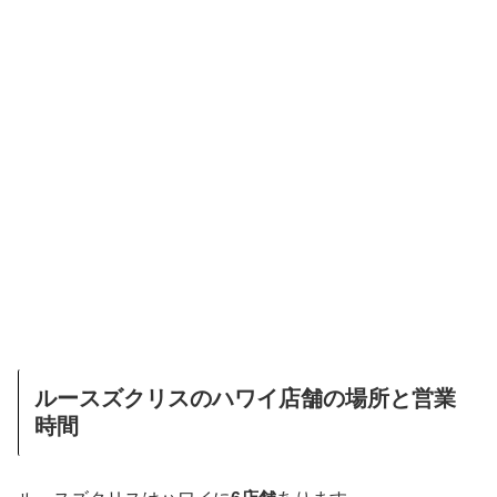
ルースズクリスのハワイ店舗の場所と営業
時間