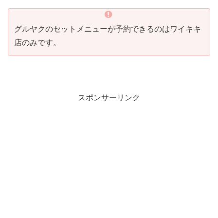
グルヤクのセットメニューが予約できるのはワイキキ
店のみです。
スポンサーリンク