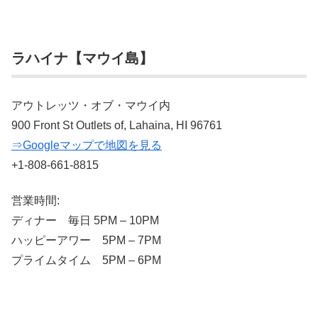
ラハイナ【マウイ島】
アウトレッツ・オブ・マウイ内
900 Front St Outlets of, Lahaina, HI 96761
⇒Googleマップで地図を見る
+1-808-661-8815
営業時間:
ディナー 毎日 5PM – 10PM
ハッピーアワー 5PM – 7PM
プライムタイム 5PM – 6PM