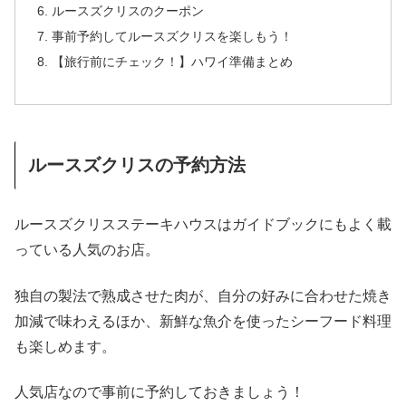
ルースズクリスのクーポン
事前予約してルースズクリスを楽しもう！
【旅行前にチェック！】ハワイ準備まとめ
ルースズクリスの予約方法
ルースズクリスステーキハウスはガイドブックにもよく載
っている人気のお店。
独自の製法で熟成させた肉が、自分の好みに合わせた焼き
加減で味わえるほか、新鮮な魚介を使ったシーフード料理
も楽しめます。
人気店なので事前に予約しておきましょう！