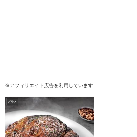
※アフィリエイト広告を利用しています
グルメ