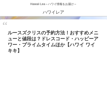
Hawaii Lea～ハワイ情報をお届け～
ハワイレア
ルースズクリスの予約方法！おすすめメニ
ューと値段は？ドレスコード・ハッピーア
ワー・プライムタイムほか【ハワイ ワイ
キキ】