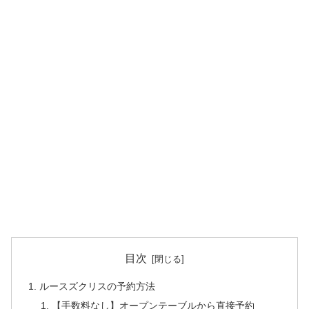
目次
ルースズクリスの予約方法
【手数料なし】オープンテーブルから直接予約