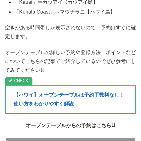
「Kauai」⇒カウアイ【カウアイ島】
「Kohala Coast」⇒マウナラニ【ハワイ島】
空きがある時間帯しか表示されないので、予約はすぐに確
定します。
オープンテーブルの詳しい予約や登録方法、ポイントなど
についてこちらの記事でご紹介しているのでぜひ参考にし
てみてください⇊
【ハワイ】オープンテーブルは予約手数料なし！
使い方をわかりやすく解説
オープンテーブルからの予約はこちら⇊