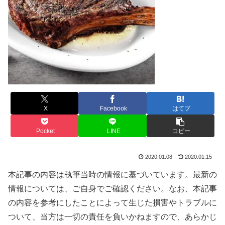
X
Facebook
はてブ
Pocket
LINE
コピー
2020.01.08
2020.01.15
本記事の内容は執筆当時の情報に基づいています。最新の
情報については、ご自身でご確認ください。なお、本記事
の内容を参考にしたことによって生じた損害やトラブルに
ついて、当方は一切の責任を負いかねますので、あらかじ