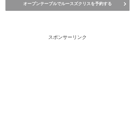
オープンテーブルでルースズクリスを予約する
スポンサーリンク