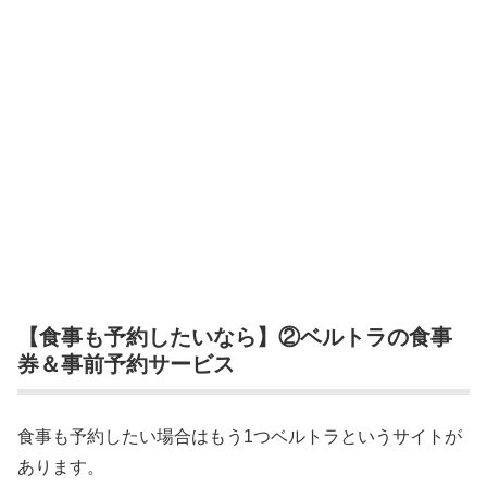
【食事も予約したいなら】②ベルトラの食事
券＆事前予約サービス
食事も予約したい場合はもう1つベルトラというサイトが
あります。