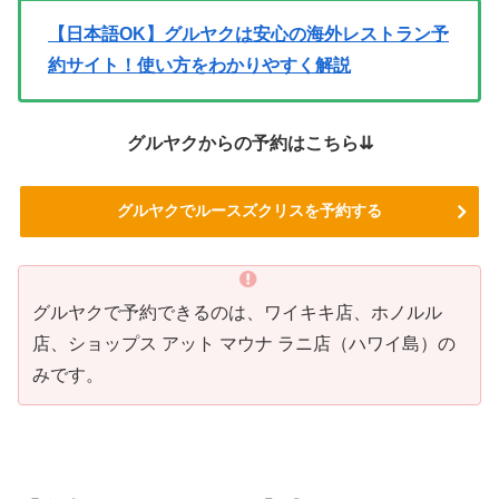
【日本語OK】グルヤクは安心の海外レストラン予
約サイト！使い方をわかりやすく解説
グルヤクからの予約はこちら⇊
グルヤクでルースズクリスを予約する
グルヤクで予約できるのは、ワイキキ店、ホノルル
店、ショップス アット マウナ ラニ店（ハワイ島）の
みです。