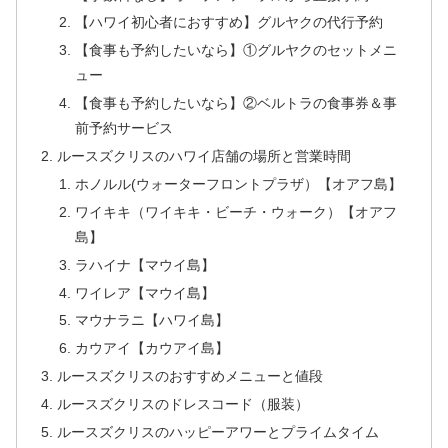
【ハワイ初心者におすすめ】グルヤクの代行予約
【食事も予約したいなら】①グルヤクのセットメニ
ュー
【食事も予約したいなら】②ベルトラの食事券＆事
前予約サービス
ルースズクリスのハワイ店舗の場所と営業時間
ホノルル(ウォーターフロントプラザ）【オアフ島】
ワイキキ（ワイキキ・ビーチ・ウォーク）【オアフ
島】
ラハイナ【マウイ島】
ワイレア【マウイ島】
マウナラニ【ハワイ島】
カウアイ【カウアイ島】
ルースズクリスのおすすめメニューと値段
ルースズクリスのドレスコード（服装）
ルースズクリスのハッピーアワーとプライムタイム