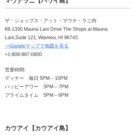
マウナラニ【ハワイ島】
ザ・ショップス・アット・マウナ・ラニ内
68-1330 Mauna Lani Drive The Shops at Mauna
Lani,Suite 121, Waimea, HI 96743
⇒Googleマップで地図を見る
+1-808-887-0800
営業時間:
ディナー 毎日 5PM – 10PM
ハッピーアワー 5PM – 7PM
プライムタイム 5PM – 6PM
カウアイ【カウアイ島】