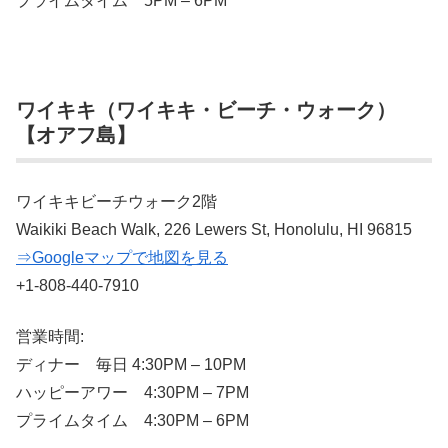
プライムタイム 5PM – 6PM
ワイキキ（ワイキキ・ビーチ・ウォーク）
【オアフ島】
ワイキキビーチウォーク2階
Waikiki Beach Walk, 226 Lewers St, Honolulu, HI 96815
⇒Googleマップで地図を見る
+1-808-440-7910
営業時間:
ディナー 毎日 4:30PM – 10PM
ハッピーアワー 4:30PM – 7PM
プライムタイム 4:30PM – 6PM