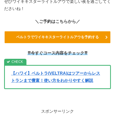
ぜひワイキキスターライトルアウで楽しい夜を過ごしてく
ださいね！
＼ご予約はこちらから／
ベルトラでワイキキスターライトルアウを予約する
⇈今すぐコース内容をチェック⇈
【ハワイ】ベルトラ(VELTRA)はツアーからレス
トランまで豊富！使い方をわかりやすく解説
スポンサーリンク