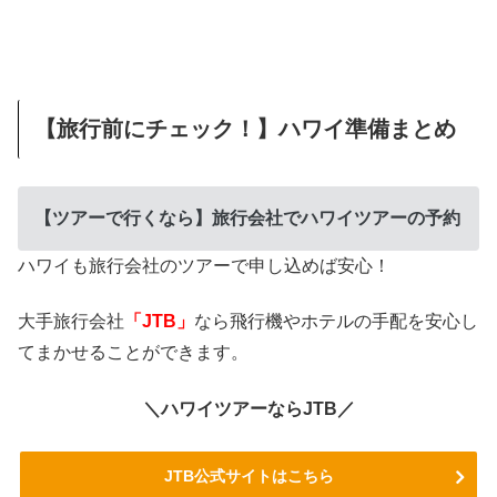
【旅行前にチェック！】ハワイ準備まとめ
【ツアーで行くなら】旅行会社でハワイツアーの予約
ハワイも旅行会社のツアーで申し込めば安心！
大手旅行会社
「JTB」
なら飛行機やホテルの手配を安心し
てまかせることができます。
＼ハワイツアーならJTB／
JTB公式サイトはこちら