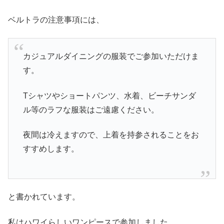
ベルトラの注意事項には、
カジュアルダイニングの服装でご参加いただけま
す。
Tシャツやショートパンツ、水着、ビーチサンダ
ル等のラフな服装はご遠慮ください。
夜間は冷えますので、上着を持参されることをお
すすめします。
と書かれています。
私はハワイらしいワンピースで参加しました。