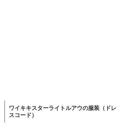
ワイキキスターライトルアウの服装（ドレ
スコード）