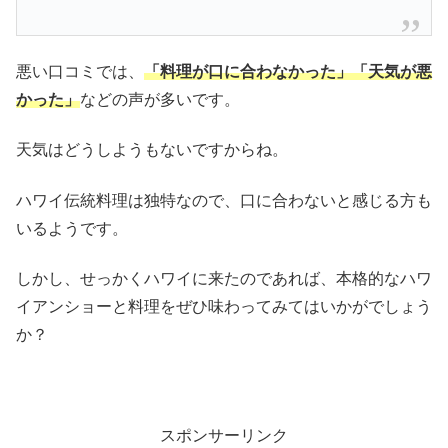
悪い口コミでは、
「料理が口に合わなかった」「天気が悪
かった」
などの声が多いです。
天気はどうしようもないですからね。
ハワイ伝統料理は独特なので、口に合わないと感じる方も
いるようです。
しかし、せっかくハワイに来たのであれば、本格的なハワ
イアンショーと料理をぜひ味わってみてはいかがでしょう
か？
スポンサーリンク