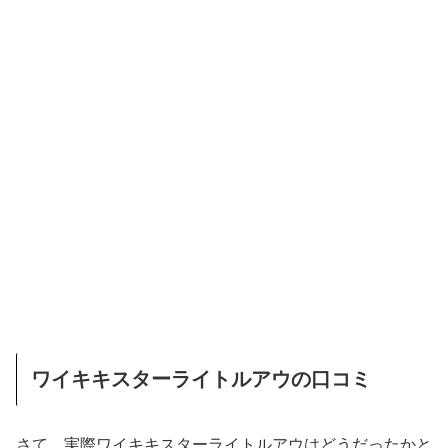
ワイキキスターライトルアウの口コミ
さて、実際ワイキキスターライトルアウはどうだったかと