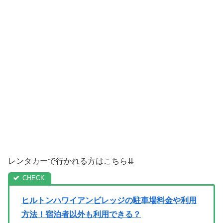
レンタカーで行かれる方はこちら⇊
ヒルトンハワイアンビレッジの駐車場料金や利用
方法！宿泊者以外も利用できる？