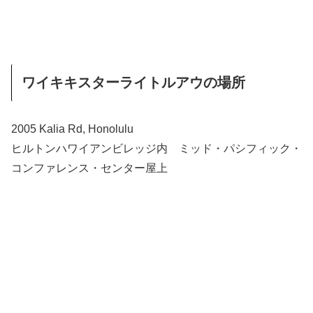
ワイキキスターライトルアウの場所
2005 Kalia Rd, Honolulu
ヒルトンハワイアンビレッジ内 ミッド・パシフィック・
コンファレンス・センター屋上