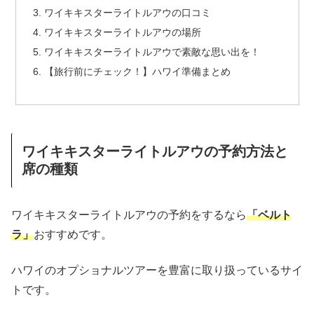
ワイキキスターライトルアウの口コミ
ワイキキスターライトルアウの場所
ワイキキスターライトルアウで素敵な思い出を！
【旅行前にチェック！】ハワイ準備まとめ
ワイキキスターライトルアウの予約方法と
席の種類
ワイキキスターライトルアウの予約をするなら
「ベルト
ラ」
おすすめです。
ハワイのオプショナルツアーを豊富に取り扱っているサイ
トです。