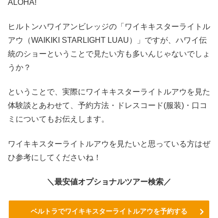
ALOHA!
ヒルトンハワイアンビレッジの「ワイキキスターライトル
アウ（
WAIKIKI STARLIGHT LUAU
）」ですが、ハワイ伝
統のショーということで見たい方も多いんじゃないでしょ
うか？
ということで、実際にワイキキスターライトルアウを見た
体験談とあわせて、予約方法・ドレスコード(服装)・口コ
ミについてもお伝えします。
ワイキキスターライトルアウを見たいと思っている方はぜ
ひ参考にしてくださいね！
＼最安値オプショナルツアー検索／
ベルトラでワイキキスターライトルアウを予約する