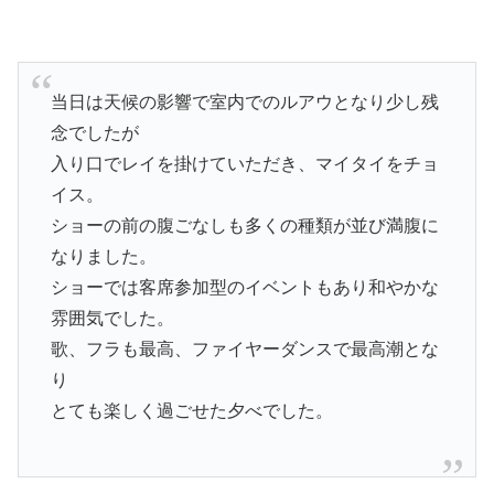
当日は天候の影響で室内でのルアウとなり少し残
念でしたが
入り口でレイを掛けていただき、マイタイをチョ
イス。
ショーの前の腹ごなしも多くの種類が並び満腹に
なりました。
ショーでは客席参加型のイベントもあり和やかな
雰囲気でした。
歌、フラも最高、ファイヤーダンスで最高潮とな
り
とても楽しく過ごせた夕べでした。