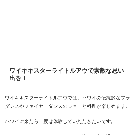
ワイキキスターライトルアウで素敵な思い
出を！
ワイキキスターライトルアウでは、ハワイの伝統的なフラ
ダンスやファイヤーダンスのショーと料理が楽しめます。
ハワイに来たら一度は体験していただきたいです。