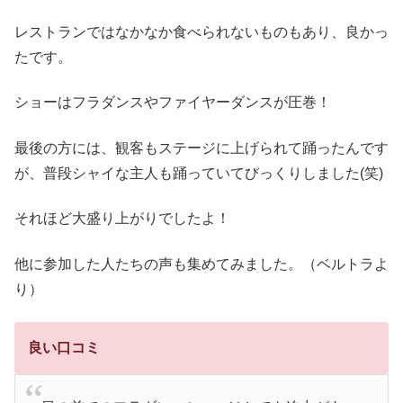
レストランではなかなか食べられないものもあり、良かっ
たです。
ショーはフラダンスやファイヤーダンスが圧巻！
最後の方には、観客もステージに上げられて踊ったんです
が、普段シャイな主人も踊っていてびっくりしました(笑)
それほど大盛り上がりでしたよ！
他に参加した人たちの声も集めてみました。（ベルトラよ
り）
良い口コミ