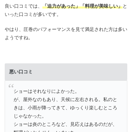
良い口コミでは、
「迫力があった」「料理が美味しい」
と
いった口コミが多いです。
やはり、圧巻のパフォーマンスを見て満足された方は多い
ようですね。
悪い口コミ
ショーはそれなりによかった。
が、屋外なのもあり、天候に左右される。私のと
きは、小雨が降ってきて、ゆっくり楽しむところ
じゃなかった。
ショーは炎のところなど、見応えはあるのだが、