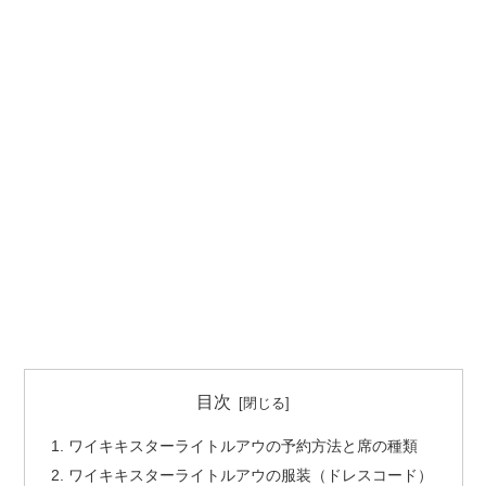
目次
ワイキキスターライトルアウの予約方法と席の種類
ワイキキスターライトルアウの服装（ドレスコード）