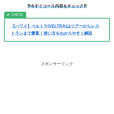
⇈今すぐコース内容をチェック⇈
【ハワイ】ベルトラ(VELTRA)はツアーからレス
トランまで豊富！使い方をわかりやすく解説
スポンサーリンク