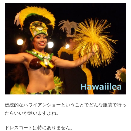
伝統的なハワイアンショーということでどんな服装で行っ
たらいいか迷いますよね。
ドレスコートは特にありません。