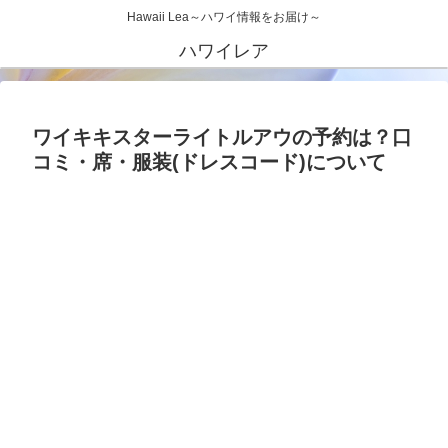
Hawaii Lea～ハワイ情報をお届け～
ハワイレア
ワイキキスターライトルアウの予約は？口
コミ・席・服装(ドレスコード)について