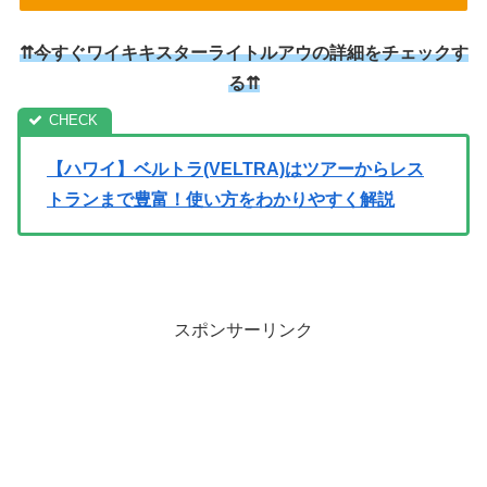
⇈今すぐワイキキスターライトルアウの詳細をチェックす
る⇈
【ハワイ】ベルトラ(VELTRA)はツアーからレス
トランまで豊富！使い方をわかりやすく解説
スポンサーリンク