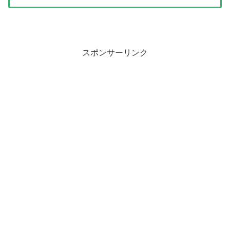
スポンサーリンク