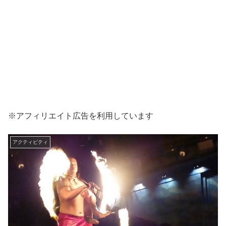
※アフィリエイト広告を利用しています
アクティビティ