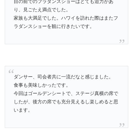
目の前でのフラダンスショーはとても迫力があ
り、見ごたえ満点でした。
家族も大満足でした。ハワイを訪れた際はまたフ
ラダンスショーを観に行きたいです。
ダンサー、司会者共に一流だなと感じました。
食事も美味しかったです。
今回はゴールデンシートで、ステージ真横の席で
したが、後方の席でも充分見えるし楽しめると思
います。