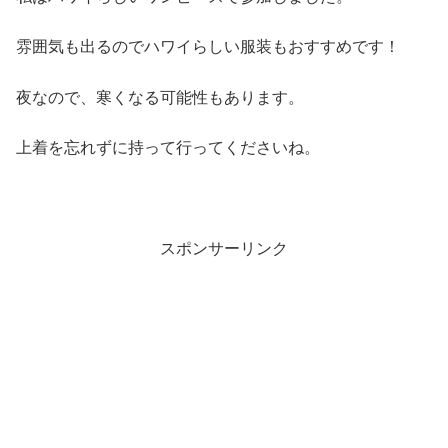
雰囲気も出るのでハワイらしい服装もおすすめです！
夜なので、寒くなる可能性もあります。
上着を忘れずに持って行ってくださいね。
スポンサーリンク