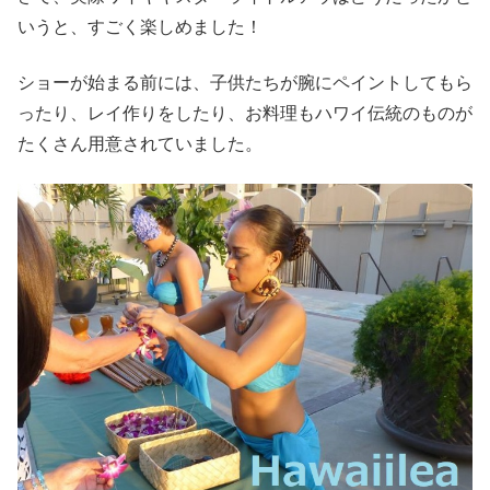
いうと、すごく楽しめました！
ショーが始まる前には、子供たちが腕にペイントしてもら
ったり、レイ作りをしたり、お料理もハワイ伝統のものが
たくさん用意されていました。