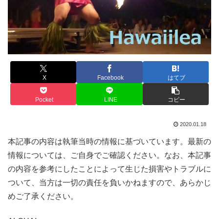
X
Facebook
はてブ
Pocket
LINE
コピー
2020.01.18
本記事の内容は執筆当時の情報に基づいています。最新の
情報については、ご自身でご確認ください。なお、本記事
の内容を参考にしたことによって生じた損害やトラブルに
ついて、当方は一切の責任を負いかねますので、あらかじ
めご了承ください。