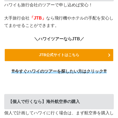
ハワイも旅行会社のツアーで申し込めば安心！
大手旅行会社
「JTB」
なら飛行機やホテルの手配を安心し
てまかせることができます。
＼ハワイツアーならJTB／
JTB公式サイトはこちら
⇈今すぐハワイのツアーを探したい方はクリック⇈
【個人で行くなら】海外航空券の購入
個人で計画してハワイに行く場合は、まず航空券を購入し