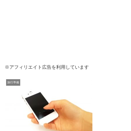
※アフィリエイト広告を利用しています
旅行準備