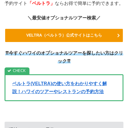
予約サイト
「ベルトラ」
ならお得で簡単に予約できます。
＼最安値オプショナルツアー検索／
VELTRA（ベルトラ）公式サイトはこちら
⇈今すぐハワイのオプショナルツアーを探したい方はクリ
ック⇈
ベルトラ(VELTRA)の使い方をわかりやすく解
説！ハワイのツアーやレストランの予約方法