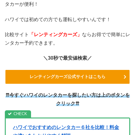
タカーが便利！
ハワイでは初めての方でも運転しやすいんです！
比較サイト
「レンティングカーズ」
ならお得でで簡単にレ
ンタカー予約できます。
＼30秒で最安値検索／
レンティングカーズ公式サイトはこちら
⇈今すぐハワイのレンタカーを探したい方は上のボタンを
クリック⇈
ハワイでおすすめのレンタカー６社を比較！料金