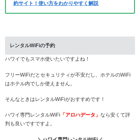
約サイト！使い方をわかりやすく解説
レンタルWiFiの予約
ハワイでもスマホ使いたいですよね！
フリーWiFiだとセキュリティが不安だし、ホテルのWiFi
はホテル内でしか使えません。
そんなときはレンタルWiFiがおすすめです！
ハワイ専門レンタルWiFi
「アロハデータ」
なら安くて評
判も良いですですよ。
＼ハワイ専門レンタルWiFi／