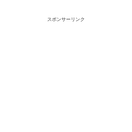
スポンサーリンク