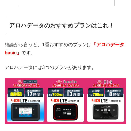
アロハデータのおすすめプランはこれ！
結論から言うと、1番おすすめのプランは
「アロハデータ
basic」
です。
アロハデータには3つのプランがあります。