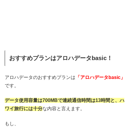
おすすめプランはアロハデータbasic！
アロハデータのおすすめプランは
「アロハデータbasic」
です。
データ使用容量は700MBで連続通信時間は13時間と、ハ
ワイ旅行には十分
な内容と言えます。
もし、