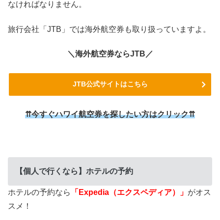
なければなりません。
旅行会社「JTB」では海外航空券も取り扱っていますよ。
＼海外航空券ならJTB／
JTB公式サイトはこちら
⇈今すぐハワイ航空券を探したい方はクリック⇈
【個人で行くなら】ホテルの予約
ホテルの予約なら
「Expedia（エクスペディア）」
がオス
スメ！