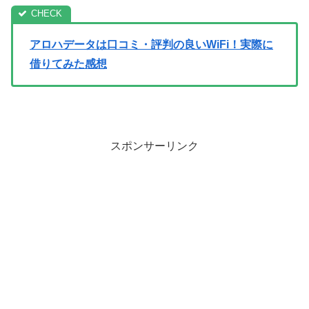
アロハデータは口コミ・評判の良いWiFi！実際に
借りてみた感想
スポンサーリンク