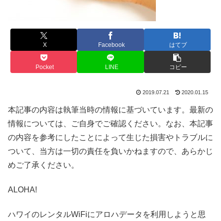
X
Facebook
はてブ
Pocket
LINE
コピー
2019.07.21
2020.01.15
本記事の内容は執筆当時の情報に基づいています。最新の
情報については、ご自身でご確認ください。なお、本記事
の内容を参考にしたことによって生じた損害やトラブルに
ついて、当方は一切の責任を負いかねますので、あらかじ
めご了承ください。
ALOHA!
ハワイのレンタルWiFiにアロハデータを利用しようと思