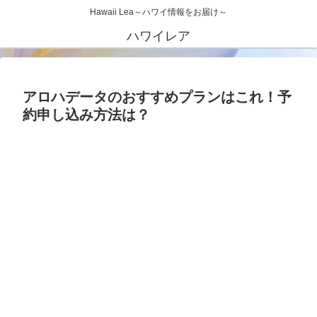
Hawaii Lea～ハワイ情報をお届け～
ハワイレア
アロハデータのおすすめプランはこれ！予
約申し込み方法は？