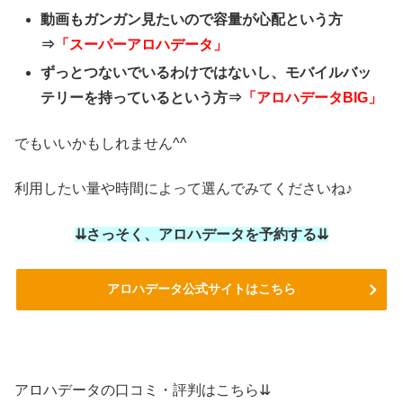
動画もガンガン見たいので容量が心配という方
⇒
「スーパーアロハデータ」
ずっとつないでいるわけではないし、モバイルバッ
テリーを持っているという方⇒
「アロハデータBIG」
でもいいかもしれません^^
利用したい量や時間によって選んでみてくださいね♪
⇊さっそく、アロハデータを予約する⇊
アロハデータ公式サイトはこちら
アロハデータの口コミ・評判はこちら⇊