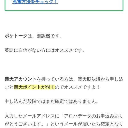
充電方法をチェック！
ポケトーク
は、翻訳機です。
英語に自信がない方にはオススメです。
楽天アカウント
を持っている方は、楽天ID決済から申し込
むと
楽天ポイントが付く
のでオススメですよ！
申し込んだ段階ではまだ確定ではありません。
入力したメールアドレスに「アロハデータのお申込みあり
がとうございます。」というメールが届いたら確定となり