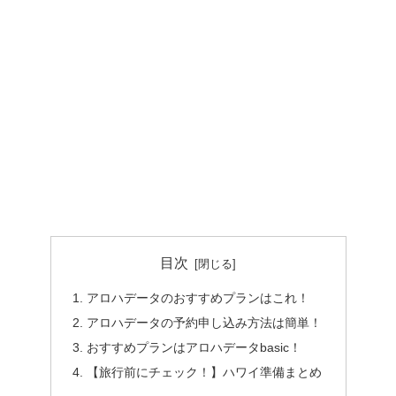
目次
アロハデータのおすすめプランはこれ！
アロハデータの予約申し込み方法は簡単！
おすすめプランはアロハデータbasic！
【旅行前にチェック！】ハワイ準備まとめ