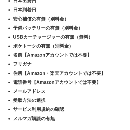
日本出発日
日本到着日
安心補償の有無（別料金）
予備バッテリーの有無（別料金）
USBカーチャージャーの有無（無料）
ポケトークの有無（別料金）
名前【Amazonアカウントでは不要】
フリガナ
住所【Amazon・楽天アカウントでは不要】
電話番号【Amazonアカウントでは不要】
メールアドレス
受取方法の選択
サービス利用規約の確認
メルマガ購読の有無