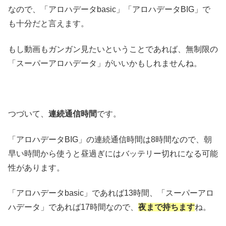
なので、「アロハデータbasic」「アロハデータBIG」で
も十分だと言えます。
もし動画もガンガン見たいということであれば、無制限の
「スーパーアロハデータ」がいいかもしれませんね。
つづいて、
連続通信時間
です。
「アロハデータBIG」の連続通信時間は8時間なので、朝
早い時間から使うと昼過ぎにはバッテリー切れになる可能
性があります。
「アロハデータbasic」であれば13時間、「スーパーアロ
ハデータ」であれば17時間なので、
夜まで持ちます
ね。