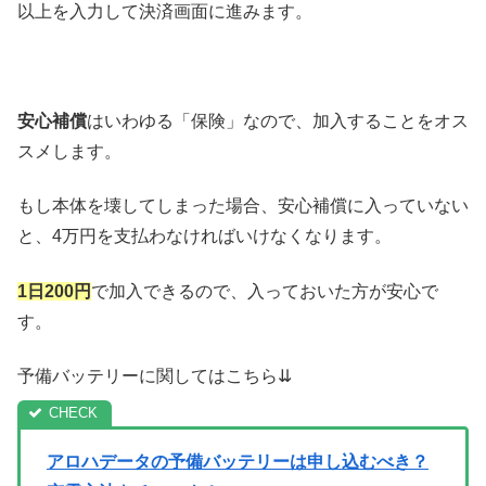
以上を入力して決済画面に進みます。
安心補償
はいわゆる「保険」なので、加入することをオス
スメします。
もし本体を壊してしまった場合、安心補償に入っていない
と、4万円を支払わなければいけなくなります。
1日200円
で加入できるので、入っておいた方が安心で
す。
予備バッテリーに関してはこちら⇊
アロハデータの予備バッテリーは申し込むべき？