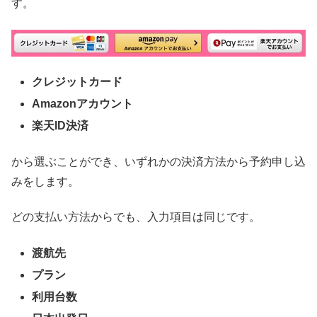
す。
クレジットカード
Amazonアカウント
楽天ID決済
から選ぶことができ、いずれかの決済方法から予約申し込
みをします。
どの支払い方法からでも、入力項目は同じです。
渡航先
プラン
利用台数