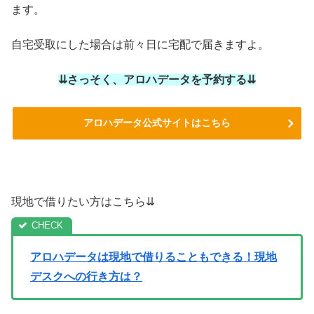
ます。
自宅受取にした場合は前々日に宅配で届きますよ。
⇊さっそく、アロハデータを予約する⇊
アロハデータ公式サイトはこちら
現地で借りたい方はこちら⇊
アロハデータは現地で借りることもできる！現地
デスクへの行き方は？