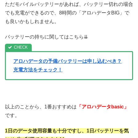
ただモバイルバッテリーがあれば、バッテリー切れの場合
でも充電ができるので、8時間の「アロハデータBIG」で
も良いかもしれません。
バッテリーの持ちに関してはこちら⇊
アロハデータの予備バッテリーは申し込むべき？
充電方法をチェック！
以上のことから、1番おすすめは
「アロハデータbasic」
です。
1日のデータ使用容量も十分ですし、1日バッテリーを気