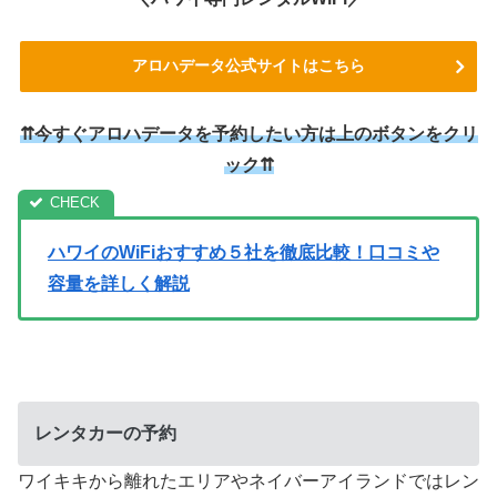
アロハデータ公式サイトはこちら
⇈今すぐアロハデータを予約したい方は上のボタンをクリ
ック⇈
ハワイのWiFiおすすめ５社を徹底比較！口コミや
容量を詳しく解説
レンタカーの予約
ワイキキから離れたエリアやネイバーアイランドではレン