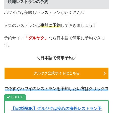
現地レストランの予約
ハワイには美味しいレストランがたくさん♡
人気のレストランは
事前に予約
しておきましょう！
予約サイト
「グルヤク」
なら日本語で簡単に予約できま
す。
＼日本語で簡単予約／
グルヤク公式サイトはこちら
⇈今すぐハワイのレストランを予約したい方はクリック⇈
【日本語OK】グルヤクは安心の海外レストラン予