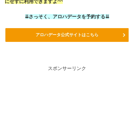
にせずに利用できますよ^^
⇊さっそく、アロハデータを予約する⇊
アロハデータ公式サイトはこちら
スポンサーリンク