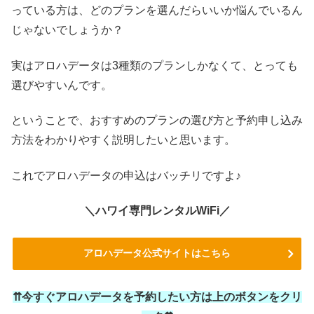
っている方は、どのプランを選んだらいいか悩んでいるん
じゃないでしょうか？
実はアロハデータは3種類のプランしかなくて、とっても
選びやすいんです。
ということで、おすすめのプランの選び方と予約申し込み
方法をわかりやすく説明したいと思います。
これでアロハデータの申込はバッチリですよ♪
＼ハワイ専門レンタルWiFi／
アロハデータ公式サイトはこちら
⇈今すぐアロハデータを予約したい方は上のボタンをクリ