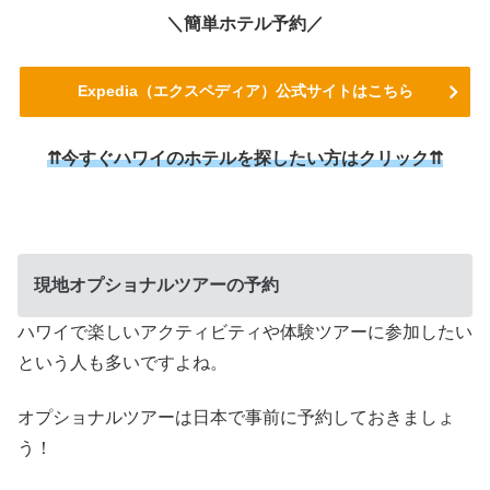
＼簡単ホテル予約／
Expedia（エクスペディア）公式サイトはこちら
⇈今すぐハワイのホテルを探したい方はクリック⇈
現地オプショナルツアーの予約
ハワイで楽しいアクティビティや体験ツアーに参加したい
という人も多いですよね。
オプショナルツアーは日本で事前に予約しておきましょ
う！