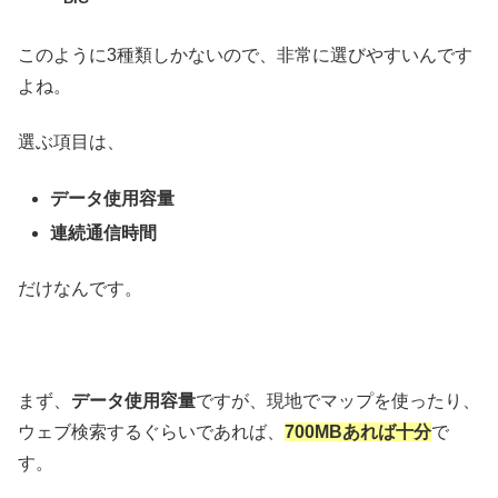
このように3種類しかないので、非常に選びやすいんです
よね。
選ぶ項目は、
データ使用容量
連続通信時間
だけなんです。
まず、
データ使用容量
ですが、現地でマップを使ったり、
ウェブ検索するぐらいであれば、
700MBあれば十分
で
す。