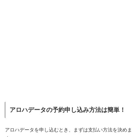
アロハデータの予約申し込み方法は簡単！
アロハデータを申し込むとき、まずは支払い方法を決めま