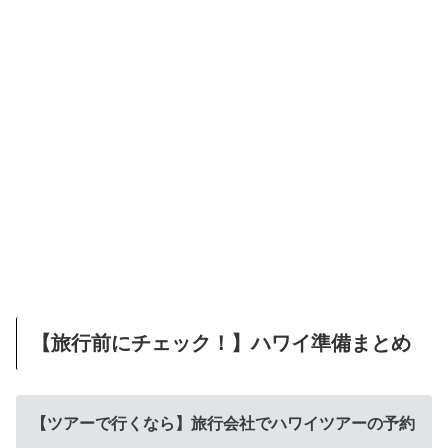
【旅行前にチェック！】ハワイ準備まとめ
【ツアーで行くなら】旅行会社でハワイツアーの予約